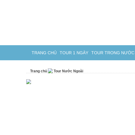
TRANG CHỦ
TOUR 1 NGÀY
TOUR TRONG NƯỚC 
Trang chủ
Tour Nước Ngoài